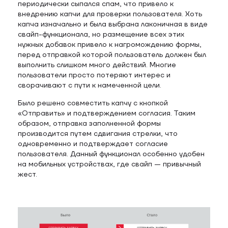
периодически сыпался спам, что привело к
внедрению капчи для проверки пользователя. Хоть
капча изначально и была выбрана лаконичная в виде
свайп-функционала, но размещение всех этих
нужных добавок привело к нагромождению формы,
перед отправкой которой пользователь должен был
выполнить слишком много действий. Многие
пользователи просто потеряют интерес и
сворачивают с пути к намеченной цели.
Было решено совместить капчу с кнопкой
«Отправить» и подтверждением согласия. Таким
образом, отправка заполненной формы
производится путем сдвигания стрелки, что
одновременно и подтверждает согласие
пользователя. Данный функционал особенно удобен
на мобильных устройствах, где свайп — привычный
жест.