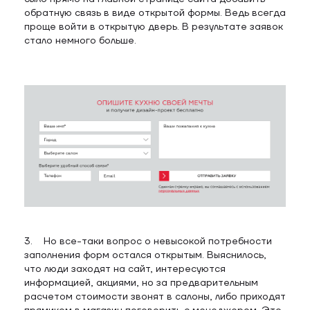
обратную связь в виде открытой формы. Ведь всегда
проще войти в открытую дверь. В результате заявок
стало немного больше.
3. Но все-таки вопрос о невысокой потребности
заполнения форм остался открытым. Выяснилось,
что люди заходят на сайт, интересуются
информацией, акциями, но за предварительным
расчетом стоимости звонят в салоны, либо приходят