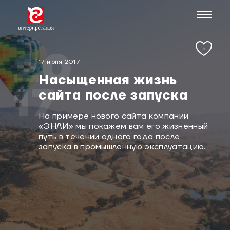
5
20
17 июня 2017
Насыщенная жизнь
17
сайта после запуска
На примере нового сайта компании
«ЭНЛИ» мы покажем вам его жизненный
путь в течении одного года после
запуска в промышленную эксплуатацию.