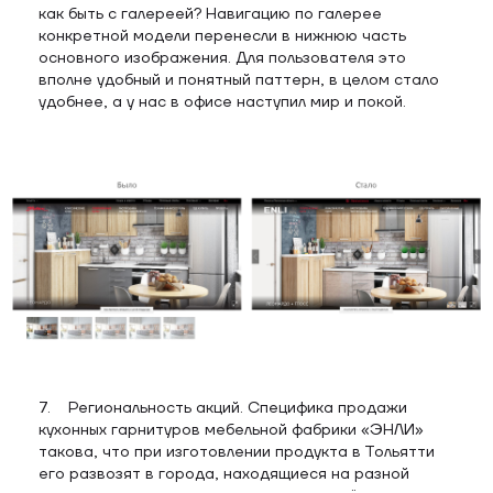
как быть с галереей? Навигацию по галерее
конкретной модели перенесли в нижнюю часть
основного изображения. Для пользователя это
вполне удобный и понятный паттерн, в целом стало
удобнее, а у нас в офисе наступил мир и покой.
7. Региональность акций. Специфика продажи
кухонных гарнитуров мебельной фабрики «ЭНЛИ»
такова, что при изготовлении продукта в Тольятти
его развозят в города, находящиеся на разной