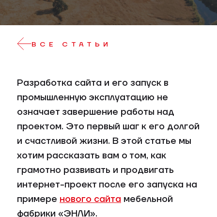
ВСЕ СТАТЬИ
Разработка сайта и его запуск в
промышленную эксплуатацию не
означает завершение работы над
проектом. Это первый шаг к его долгой
и счастливой жизни. В этой статье мы
хотим рассказать вам о том, как
грамотно развивать и продвигать
интернет-проект после его запуска на
примере
нового сайта
мебельной
фабрики «ЭНЛИ».