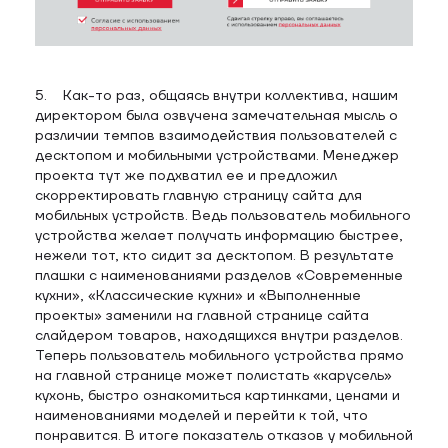
5. Как-то раз, общаясь внутри коллектива, нашим
директором была озвучена замечательная мысль о
различии темпов взаимодействия пользователей с
десктопом и мобильными устройствами. Менеджер
проекта тут же подхватил ее и предложил
скорректировать главную страницу сайта для
мобильных устройств. Ведь пользователь мобильного
устройства желает получать информацию быстрее,
нежели тот, кто сидит за десктопом. В результате
плашки с наименованиями разделов «Современные
кухни», «Классические кухни» и «Выполненные
проекты» заменили на главной странице сайта
слайдером товаров, находящихся внутри разделов.
Теперь пользователь мобильного устройства прямо
на главной странице может полистать «карусель»
кухонь, быстро ознакомиться картинками, ценами и
наименованиями моделей и перейти к той, что
понравится. В итоге показатель отказов у мобильной