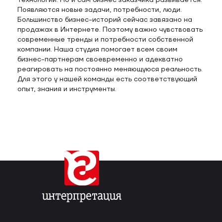
технологий. Но и сам бизнес заказчика развивается.
Появляются новые задачи, потребности, люди.
Большинство бизнес-историй сейчас завязано на
продажах в Интернете. Поэтому важно чувствовать
современные тренды и потребности собственной
компании. Наша студия помогает всем своим
бизнес-партнерам своевременно и адекватно
реагировать на постоянно меняющуюся реальность.
Для этого у нашей команды есть соответствующий
опыт, знания и инструменты.