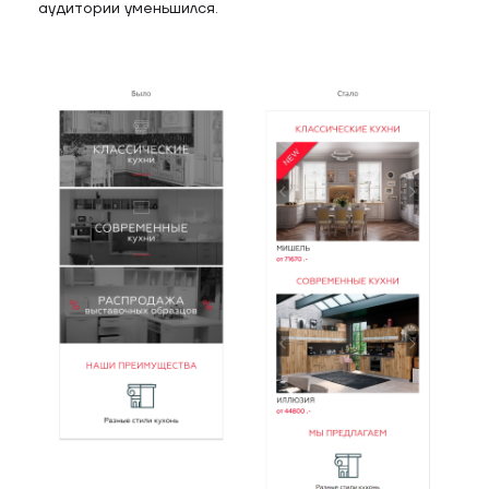
аудитории уменьшился.