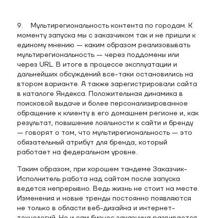
9. Мультирегиональность контента по городам. К
моменту запуска мы с заказчиком так и не пришли к
единому мнению — каким образом реализовывать
мультирегиональность — через поддомены или
через URL. В итоге в процессе эксплуатации и
дальнейших обсуждений все-таки остановились на
втором варианте. А также зарегистрировали сайта
в каталоге Яндекса. Положительная динамика в
поисковой выдаче и более персонализированное
обращение к клиенту в его домашнем регионе и, как
результат, повышение лояльности к сайти и бренду
— говорят о том, что мультирегиональность — это
обязательный атрибут для бренда, который
работает на федеральном уровне.
Таким образом, при хорошем тандеме Заказчик-
Исполнитель работа над сайтом после запуска
ведется непрерывно. Ведь жизнь не стоит на месте.
Изменения и новые тренды постоянно появляются
не только в области веб-дизайна и интернет-