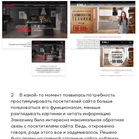
2. В какой-то момент появилась потребность
простимулировать посетителей сайта больше
пользоваться его функционалом, меньше
разглядывать картинки и читать информацию.
Заказчику была интересна максимальная обратная
связь с посетителями сайта. Ведь, откровенно
говоря, ради этого все и задумывалось. Решено
было прямо на главной странице сайта добавить