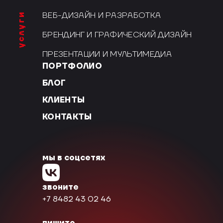
услуги
ВЕБ-ДИЗАЙН И РАЗРАБОТКА
БРЕНДИНГ И ГРАФИЧЕСКИЙ ДИЗАЙН
ПРЕЗЕНТАЦИИ И МУЛЬТИМЕДИА
ПОРТФОЛИО
БЛОГ
КЛИЕНТЫ
КОНТАКТЫ
мы в соцсетях
звоните
+7 8482 43 02 46