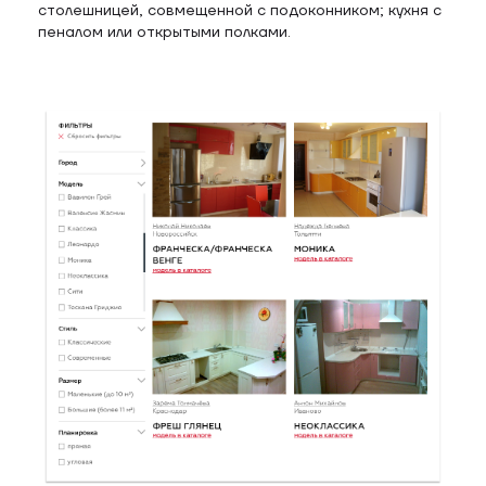
столешницей, совмещенной с подоконником; кухня с
пеналом или открытыми полками.