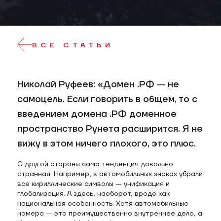
ВСЕ СТАТЬИ
Николай Руфеев: «Домен .РФ — не
самоцель. Если говорить в общем, то с
введением домена .РФ доменное
пространство Рунета расширится. Я не
вижу в этом ничего плохого, это плюс.
С другой стороны сама тенденция довольно
странная. Например, в автомобильных знаках убрали
все кириллические символы — унификация и
глобализация. А здесь, наоборот, вроде как
национальная особенность. Хотя автомобильные
номера — это преимущественно внутреннее дело, а