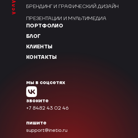
услуги
БРЕНДИНГ И ГРАФИЧЕСКИЙ ДИЗАЙН
ПРЕЗЕНТАЦИИ И МУЛЬТИМЕДИА
ПОРТФОЛИО
БЛОГ
КЛИЕНТЫ
КОНТАКТЫ
мы в соцсетях
звоните
+7 8482 43 02 46
пишите
support@inetio.ru