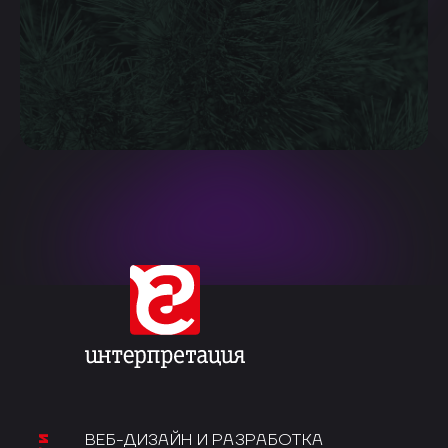
ВЕБ-ДИЗАЙН И РАЗРАБОТКА