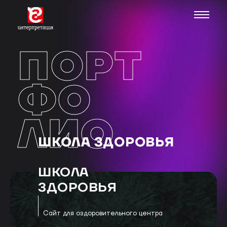
ПОРТ
ФО
ЛИО
ШКОЛА ЗДОРОВЬЯ
ШКОЛА
ЗДОРОВЬЯ
Сайт для оздоровительного центра