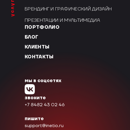
услуги
БРЕНДИНГ И ГРАФИЧЕСКИЙ ДИЗАЙН
ПРЕЗЕНТАЦИИ И МУЛЬТИМЕДИА
ПОРТФОЛИО
БЛОГ
КЛИЕНТЫ
КОНТАКТЫ
мы в соцсетях
звоните
+7 8482 43 02 46
пишите
support@inetio.ru