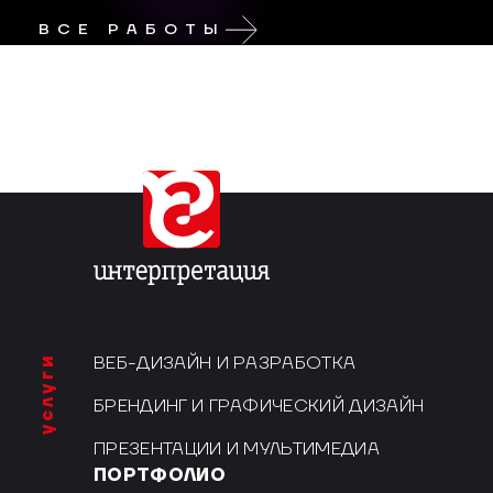
ВСЕ РАБОТЫ
услуги
ВЕБ-ДИЗАЙН И РАЗРАБОТКА
БРЕНДИНГ И ГРАФИЧЕСКИЙ ДИЗАЙН
ПРЕЗЕНТАЦИИ И МУЛЬТИМЕДИА
ПОРТФОЛИО