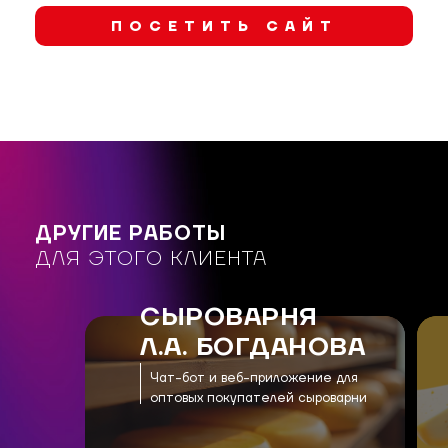
ПОСЕТИТЬ САЙТ
ДРУГИЕ РАБОТЫ
ДЛЯ ЭТОГО КЛИЕНТА
СЫРОВАРНЯ
Л.А. БОГДАНОВА
Чат-бот и веб-приложение для
оптовых покупателей сыроварни