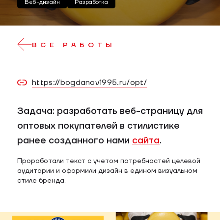
Веб-дизайн
Разработка
ВСЕ РАБОТЫ
https://bogdanov1995.ru/opt/
Задача: разработать веб-страницу для
оптовых покупателей в стилистике
ранее созданного нами
сайта
.
Проработали текст с учетом потребностей целевой
аудитории и оформили дизайн в едином визуальном
стиле бренда.