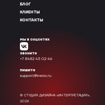
БЛОГ
КЛИЕНТЫ
КОНТАКТЫ
мы в соцсетях
звоните
+7 8482 43 02 46
пишите
support@inetio.ru
© СТУДИЯ ДИЗАЙНА «ИНТЕРПРЕТАЦИЯ»,
2026