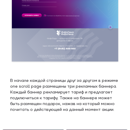
В начале каждой страницы друг за другом в режиме
one scroll page размещены три рекламных баннера.
Каждый баннер рекламирует тариф и предлагает
подключиться к тарифу. Также на баннере может
быть размещен подарок, нажав на который можно
почитать о действующей на данный момент акции.