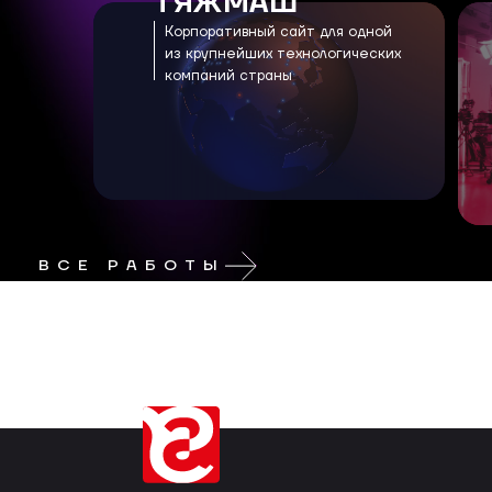
ТЯЖМАШ
Корпоративный сайт для одной
из крупнейших технологических
компаний страны
ВСЕ РАБОТЫ