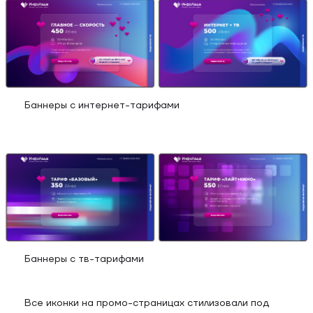
Баннеры с интернет-тарифами
Баннеры с тв-тарифами
Все иконки на промо-страницах стилизовали под