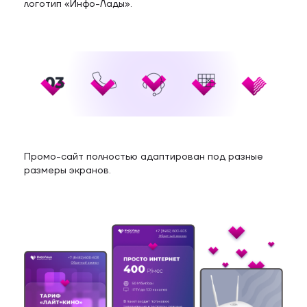
логотип «Инфо-Лады».
Промо-сайт полностью адаптирован под разные
размеры экранов.