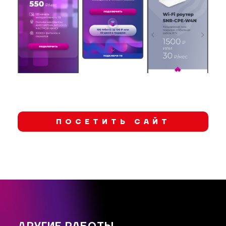
ПОСЕТИТЬ САЙТ