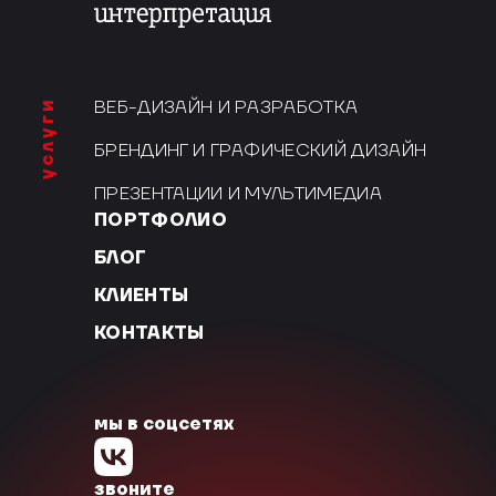
услуги
ВЕБ-ДИЗАЙН И РАЗРАБОТКА
БРЕНДИНГ И ГРАФИЧЕСКИЙ ДИЗАЙН
ПРЕЗЕНТАЦИИ И МУЛЬТИМЕДИА
ПОРТФОЛИО
БЛОГ
КЛИЕНТЫ
КОНТАКТЫ
мы в соцсетях
звоните