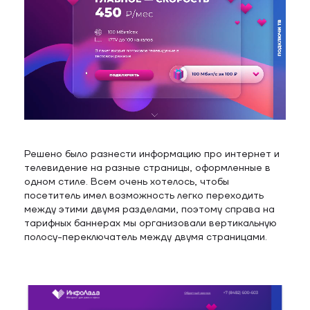
Решено было разнести информацию про интернет и
телевидение на разные страницы, оформленные в
одном стиле. Всем очень хотелось, чтобы
посетитель имел возможность легко переходить
между этими двумя разделами, поэтому справа на
тарифных баннерах мы организовали вертикальную
полосу-переключатель между двумя страницами.