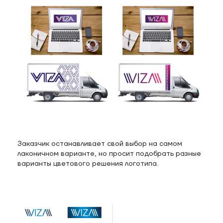
Заказчик останавливает свой выбор на самом
лаконичном варианте, но просит подобрать разные
варианты цветового решения логотипа.