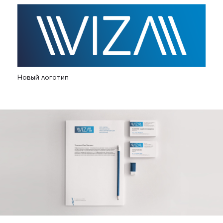
Новый логотип