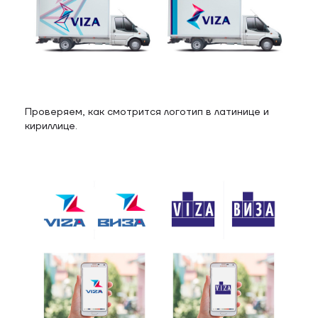
Проверяем, как смотрится логотип в латинице и
кириллице.