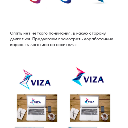
Опять нет четкого понимания, в какую сторону
двигаться. Предлагаем посмотреть доработанные
варианты логотипа на носителях.