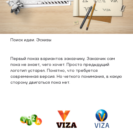
Поиск идеи. Эскизы
Первый показ вариантов заказчику. Заказчик сам
пока не знает, чего хочет. Просто предыдущий
логотип устарел. Понятно, что требуется
современная версия. Но четкого понимания, в какую
сторону двигаться пока нет.