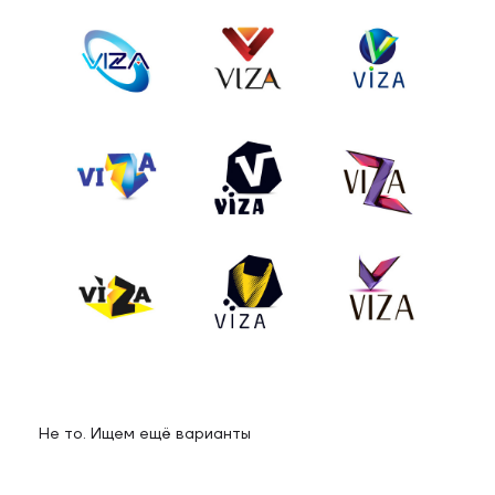
Не то. Ищем ещё варианты