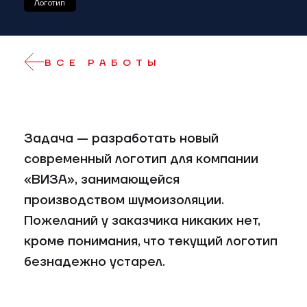
Логотип
ВСЕ РАБОТЫ
Задача — разработать новый
современный логотип для компании
«ВИЗА», занимающейся
производством шумоизоляции.
Пожеланий у заказчика никаких нет,
кроме понимания, что текущий логотип
безнадежно устарел.