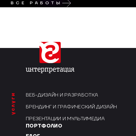
ВСЕ РАБОТЫ
услуги
ВЕБ-ДИЗАЙН И РАЗРАБОТКА
БРЕНДИНГ И ГРАФИЧЕСКИЙ ДИЗАЙН
ПРЕЗЕНТАЦИИ И МУЛЬТИМЕДИА
ПОРТФОЛИО