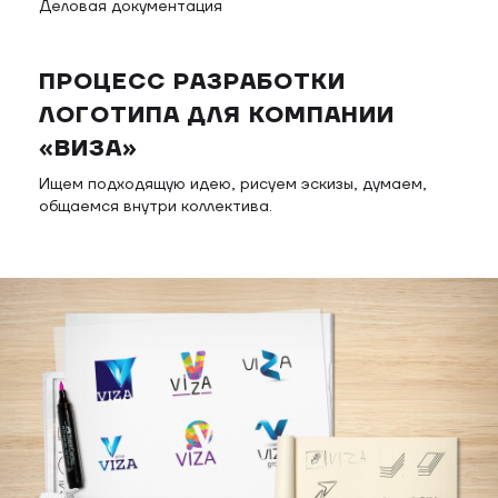
Деловая документация
ПРОЦЕСС РАЗРАБОТКИ
ЛОГОТИПА ДЛЯ КОМПАНИИ
«ВИЗА»
Ищем подходящую идею, рисуем эскизы, думаем,
общаемся внутри коллектива.