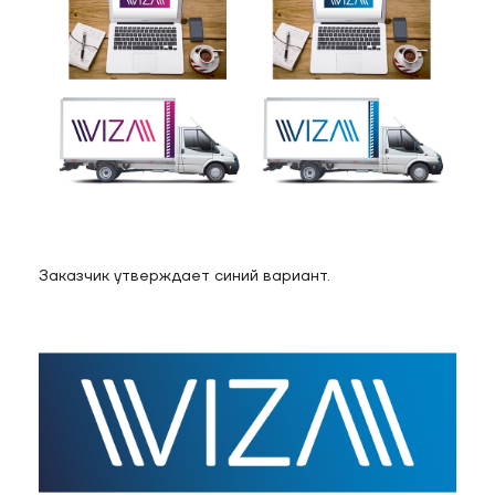
Заказчик утверждает синий вариант.