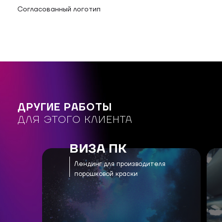
Согласованный логотип
ДРУГИЕ РАБОТЫ
ДЛЯ ЭТОГО КЛИЕНТА
ВИЗА ПК
Лендинг для производителя
порошковой краски