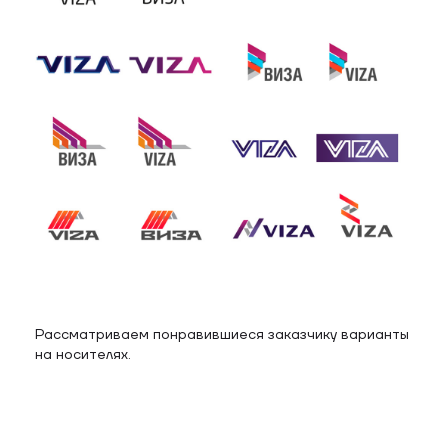
Рассматриваем понравившиеся заказчику варианты
на носителях.