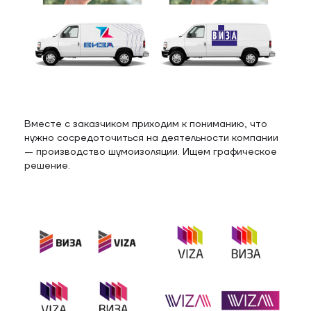
Вместе с заказчиком приходим к пониманию, что
нужно сосредоточиться на деятельности компании
— производство шумоизоляции. Ищем графическое
решение.