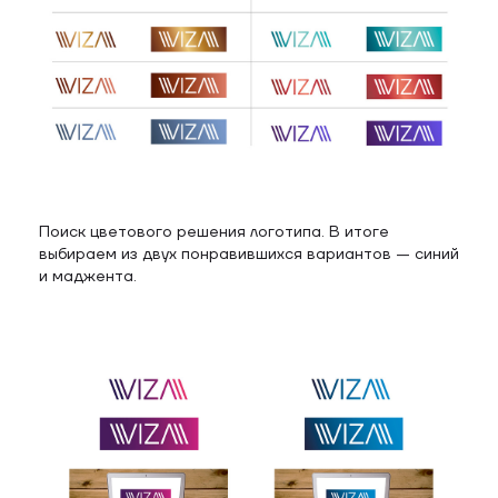
Поиск цветового решения логотипа. В итоге
выбираем из двух понравившихся вариантов — синий
и маджента.