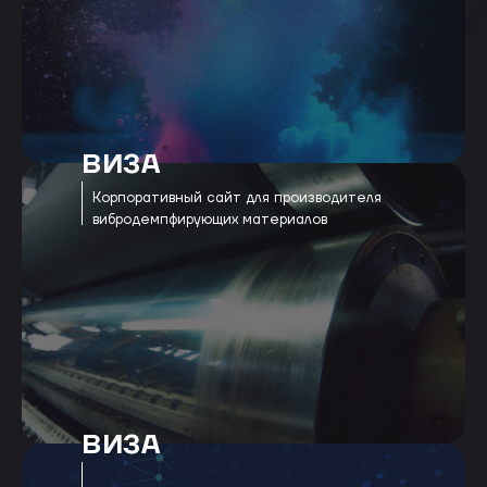
ВИЗА
Корпоративный сайт для производителя
вибродемпфирующих материалов
ВИЗА