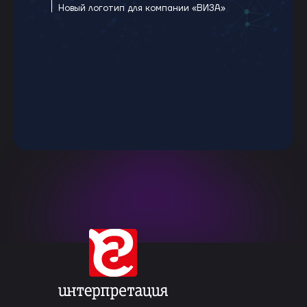
Новый логотип для компании «ВИЗА»