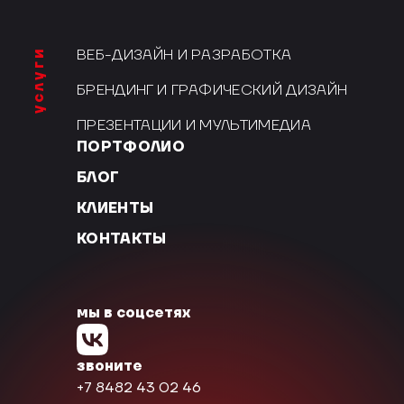
услуги
ВЕБ-ДИЗАЙН И РАЗРАБОТКА
БРЕНДИНГ И ГРАФИЧЕСКИЙ ДИЗАЙН
ПРЕЗЕНТАЦИИ И МУЛЬТИМЕДИА
ПОРТФОЛИО
БЛОГ
КЛИЕНТЫ
КОНТАКТЫ
мы в соцсетях
звоните
+7 8482 43 02 46