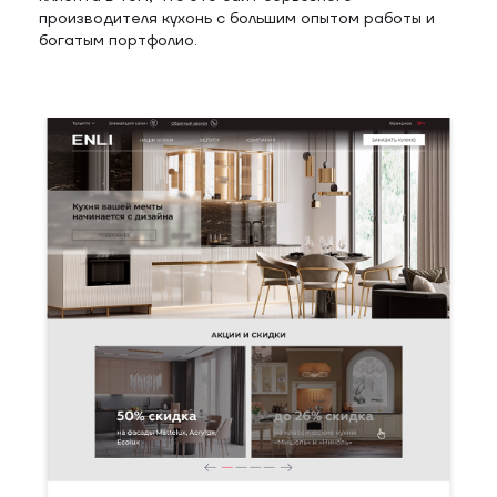
производителя кухонь с большим опытом работы и
богатым портфолио.