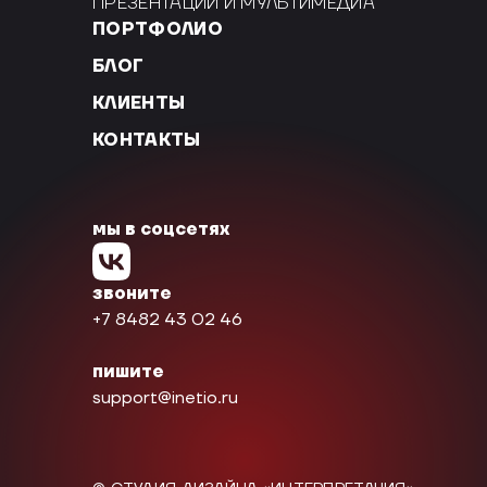
ПРЕЗЕНТАЦИИ И МУЛЬТИМЕДИА
ПОРТФОЛИО
БЛОГ
КЛИЕНТЫ
КОНТАКТЫ
мы в соцсетях
звоните
+7 8482 43 02 46
пишите
support@inetio.ru