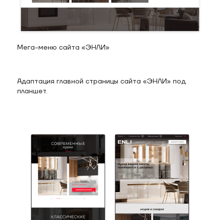
Мега-меню сайта «ЭНЛИ»
Адаптация главной страницы сайта «ЭНЛИ» под
планшет.