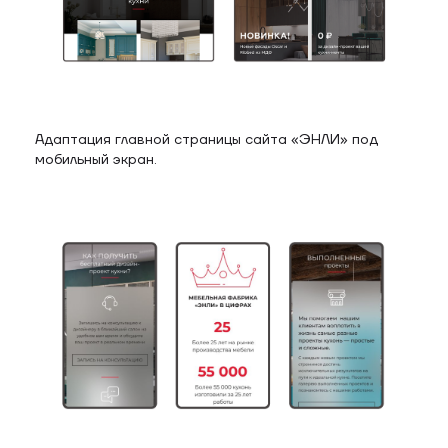
Адаптация главной страницы сайта «ЭНЛИ» под
мобильный экран.