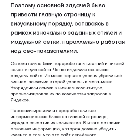
Поэтому основной задачей было
привести главную страницу к
визуальному порядку, оставаясь в
рамках изначально заданных стилей и
модульной сетки, параллельно работая
над сео-показателями.
Основательно были переработаны верхний и нижний
колонтитулы сайта. Чётко выделили основные
разделы сайта. Из меню первого уровня убрали всё
лишнее, заключив второй уровень в мега-меню.
Упорядочили ссылки в нижнем колонтитуле,
проанализировав их по количеству запросов в
Яндексе.
Проанализировали и переработали все
информационные блоки на главной странице,
изрядно сократив их количество. В итоге оставили
основную информацию, которая должна убедить
клиента в том, что это сайт серьёзного