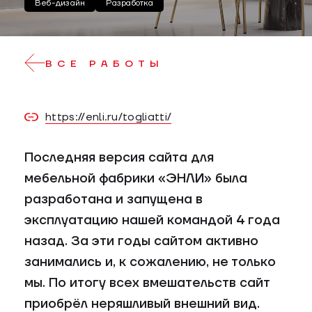
Веб-дизайн
Разработка
ВСЕ РАБОТЫ
https://enli.ru/togliatti/
Последняя версия сайта для
мебельной фабрики «ЭНЛИ» была
разработана и запущена в
эксплуатацию нашей командой 4 года
назад. За эти годы сайтом активно
занимались и, к сожалению, не только
мы. По итогу всех вмешательств сайт
приобрёл неряшливый внешний вид.