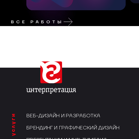
ВСЕ РАБОТЫ
услуги
ВЕБ-ДИЗАЙН И РАЗРАБОТКА
БРЕНДИНГ И ГРАФИЧЕСКИЙ ДИЗАЙН