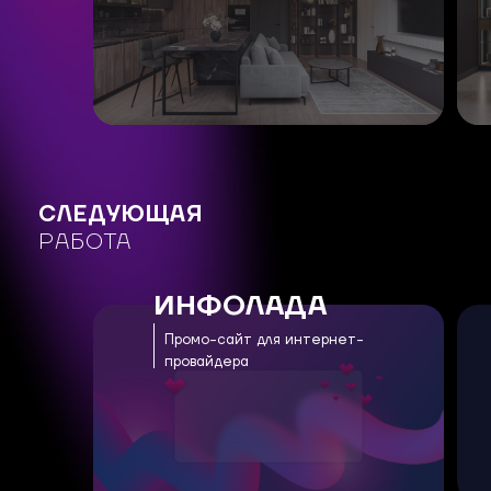
СЛЕДУЮЩАЯ
РАБОТА
ИНФОЛАДА
Промо-сайт для интернет-
провайдера