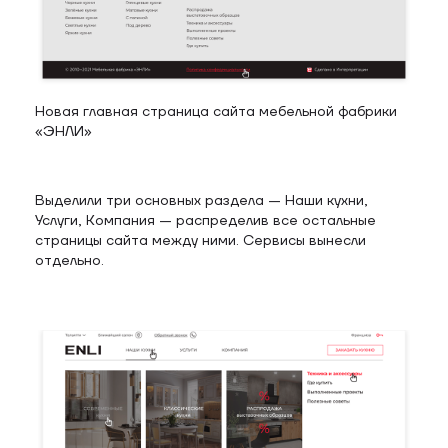
Новая главная страница сайта мебельной фабрики
«ЭНЛИ»
Выделили три основных раздела — Наши кухни,
Услуги, Компания — распределив все остальные
страницы сайта между ними. Сервисы вынесли
отдельно.