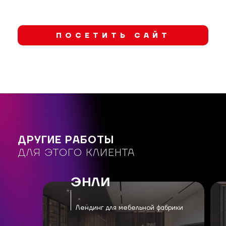
ПОСЕТИТЬ САЙТ
ДРУГИЕ РАБОТЫ
ДЛЯ ЭТОГО КЛИЕНТА
ЭНЛИ
Лендинг для мебельной фабрики